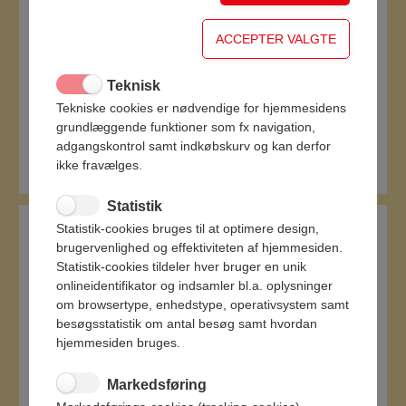
Teknisk
Tekniske cookies er nødvendige for hjemmesidens
grundlæggende funktioner som fx navigation,
adgangskontrol samt indkøbskurv og kan derfor
Den Originale Salami, 250g
ikke fravælges.
Statistik
Statistik-cookies bruges til at optimere design,
brugervenlighed og effektiviteten af hjemmesiden.
Statistik-cookies tildeler hver bruger en unik
onlineidentifikator og indsamler bl.a. oplysninger
om browsertype, enhedstype, operativsystem samt
besøgsstatistik om antal besøg samt hvordan
hjemmesiden bruges.
Markedsføring