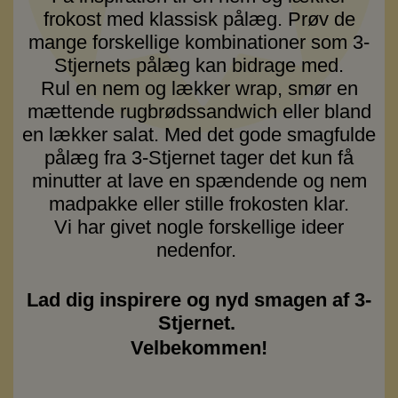
frokost med klassisk pålæg. Prøv de
mange forskellige kombinationer som 3-
Stjernets pålæg kan bidrage med.
Rul en nem og lækker wrap, smør en
mættende rugbrødssandwich eller bland
en lækker salat. Med det gode smagfulde
pålæg fra 3-Stjernet tager det kun få
minutter at lave en spændende og nem
madpakke eller stille frokosten klar.
Vi har givet nogle forskellige ideer
nedenfor.
Lad dig inspirere og nyd smagen af 3-
Stjernet.
Velbekommen!