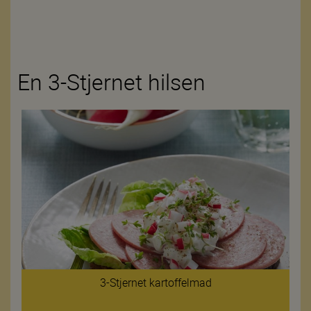
En 3-Stjernet hilsen
3-Stjernet kartoffelmad