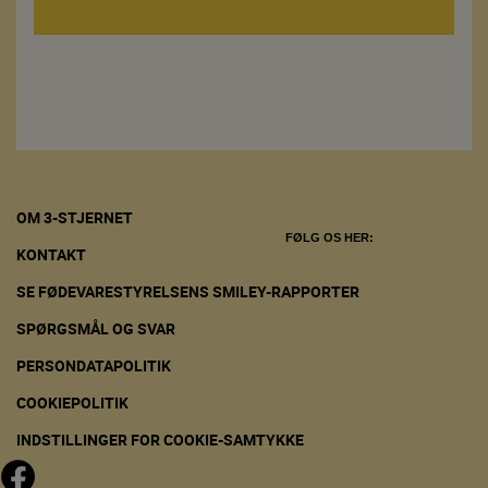
OM 3-STJERNET
FØLG OS HER:
KONTAKT
SE FØDEVARESTYRELSENS SMILEY-RAPPORTER
SPØRGSMÅL OG SVAR
PERSONDATAPOLITIK
COOKIEPOLITIK
INDSTILLINGER FOR COOKIE-SAMTYKKE