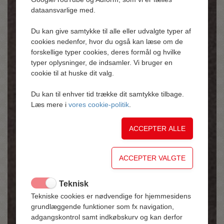
dataansvarlige med.
Du kan give samtykke til alle eller udvalgte typer af
cookies nedenfor, hvor du også kan læse om de
forskellige typer cookies, deres formål og hvilke
typer oplysninger, de indsamler. Vi bruger en
cookie til at huske dit valg.
Du kan til enhver tid trække dit samtykke tilbage.
Læs mere i
vores cookie-politik
.
Teknisk
Tekniske cookies er nødvendige for hjemmesidens
grundlæggende funktioner som fx navigation,
adgangskontrol samt indkøbskurv og kan derfor